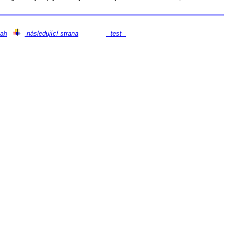
ah
následující strana
test