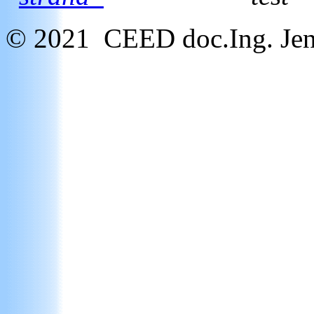
© 2021 CEED doc.Ing. Jen