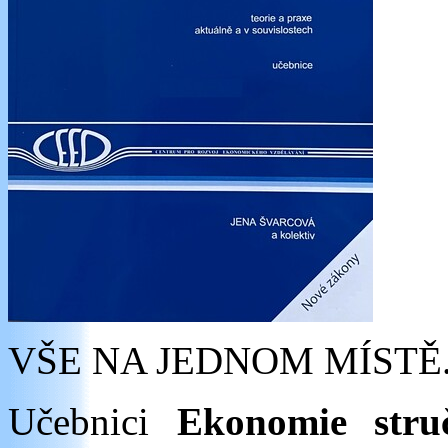
VŠE NA JEDNOM MÍSTĚ
Učebnici
Ekonomie stru