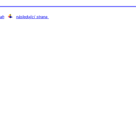
ah
následující strana