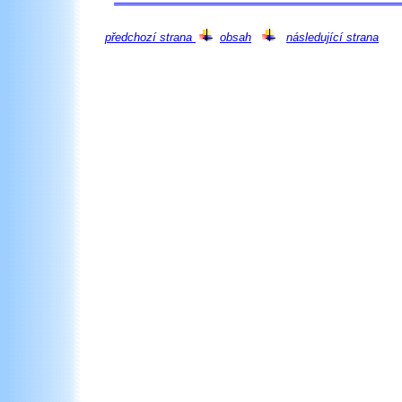
předchozí strana
obsah
následující strana