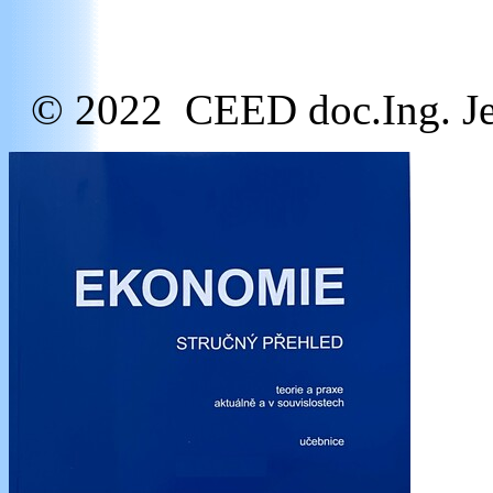
© 2022 CEED doc.Ing. Je