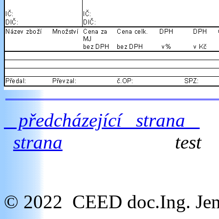
předcházející strana
strana
test
© 2022 CEED doc.Ing. Jen