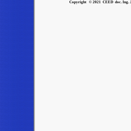
Copyright © 2021 CEED doc. Ing. J