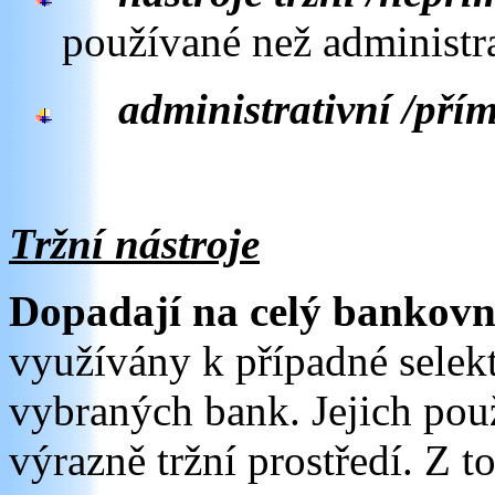
používané než administr
administrativní /přím
Tržní nástroje
Dopadají na celý bankovní
využívány k případné selekt
vybraných bank. Jejich pou
výrazně tržní prostředí. Z 