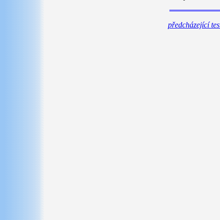
předcházející te