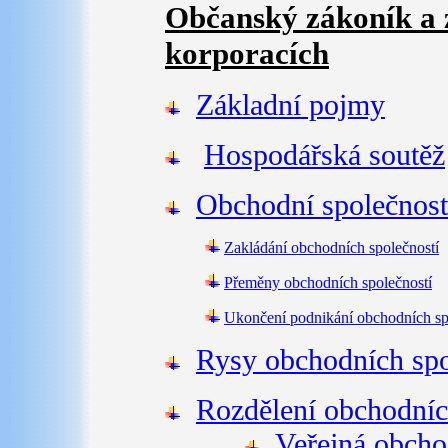
Občanský zákoník a 
korporacích
Základní pojmy
Hospodářská soutěž
Obchodní společnost
Zakládání obchodních společností
Přeměny obchodních společností
Ukončení podnikání obchodních sp
Rysy obchodních spo
Rozdělení obchodníc
Veřejná obcho